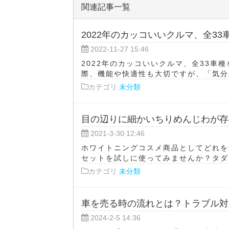
関連記事一覧
2022年のカッコいいクルマ、全3
2022-11-27 15:46
2022年のカッコいいクルマ、全33車
際、機能や快適性も大切ですが、「気分が
カテゴリ
未分類
目の辺りに細かいちりめんじわが存
2021-3-30 12:46
ホワイトニングコスメ商品としてどれを
セットを試しに使ってみませんか？タダで
カテゴリ
未分類
車を売る時の流れとは？トラブル対
2024-2-5 14:36