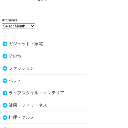
Archives
ガジェット・家電
その他
ファッション
ペット
ライフスタイル・インテリア
健康・フィットネス
料理・グルメ