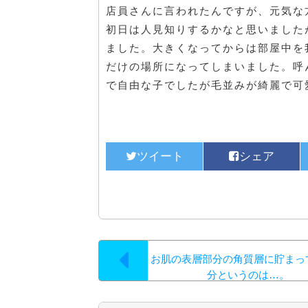
店員さんに言われたんですが、元気な
初日は人見知りするかなと思いました
ました。大きくなってからは部屋中を
だけの場所になってしまいました。呼
で自由な子でしたが毛並みが綺麗で可
お肌の表層部分の角質層に貯まっ
分というのは…。