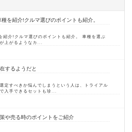
3車種を紹介!クルマ選びのポイントも紹介。
種を紹介!クルマ選びのポイントも紹介。 車種を選ぶ
上がるようなカ...
在するようだと
選定すべきか悩んでしまうという人は、トライアル
入手できるセットも珍...
策や売る時のポイントをご紹介