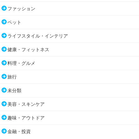
ファッション
ペット
ライフスタイル・インテリア
健康・フィットネス
料理・グルメ
旅行
未分類
美容・スキンケア
趣味・アウトドア
金融・投資