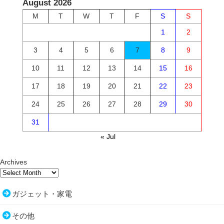
August 2026
M
T
W
T
F
S
S
1
2
3
4
5
6
7
8
9
10
11
12
13
14
15
16
17
18
19
20
21
22
23
24
25
26
27
28
29
30
31
« Jul
Archives
ガジェット・家電
その他