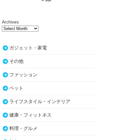
Archives
ガジェット・家電
その他
ファッション
ペット
ライフスタイル・インテリア
健康・フィットネス
料理・グルメ