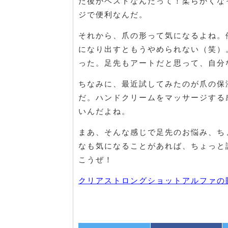
た後がベストなんだって！柔らかくな
ジで便利なんだ。
それから、爪の形って気になるよね。
になり出すともうやめられない（笑）
った。足先もアートだと思って、自分
ちなみに、最近試してみたのが爪の保
だ。ハンドクリームをマッサージする
いんだよね。
まあ、そんな感じで足先のお悩み、ち
なも気になることがあれば、ちょっと
こうぜ！
クリアストロングショットアルファの