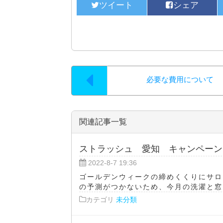
必要な費用について
関連記事一覧
ストラッシュ 愛知 キャンペーン
2022-8-7 19:36
ゴールデンウィークの締めくくりにサロ
の予測がつかないため、今月の洗濯と窓ま
カテゴリ
未分類