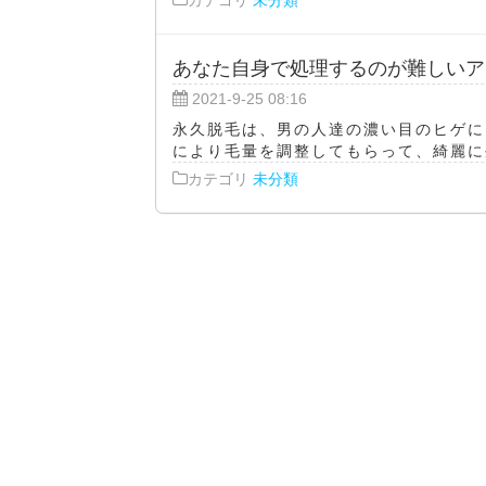
あなた自身で処理するのが難しいア
2021-9-25 08:16
永久脱毛は、男の人達の濃い目のヒゲに
により毛量を調整してもらって、綺麗に生
カテゴリ
未分類