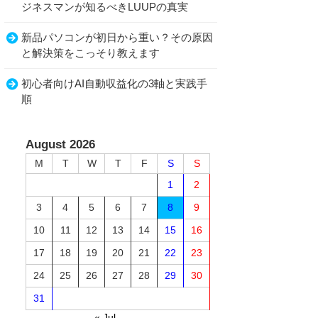
ジネスマンが知るべきLUUPの真実
新品パソコンが初日から重い？その原因
と解決策をこっそり教えます
初心者向けAI自動収益化の3軸と実践手
順
August 2026
M
T
W
T
F
S
S
1
2
3
4
5
6
7
8
9
10
11
12
13
14
15
16
17
18
19
20
21
22
23
24
25
26
27
28
29
30
31
« Jul