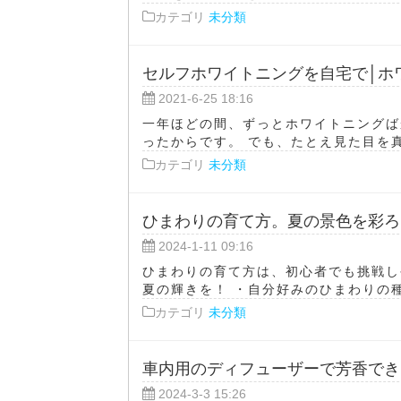
カテゴリ
未分類
セルフホワイトニングを自宅で│ホ
2021-6-25 18:16
一年ほどの間、ずっとホワイトニングば
ったからです。 でも、たとえ見た目を真
カテゴリ
未分類
ひまわりの育て方。夏の景色を彩ろ
2024-1-11 09:16
ひまわりの育て方は、初心者でも挑戦し
夏の輝きを！ ・自分好みのひまわりの種を
カテゴリ
未分類
車内用のディフューザーで芳香でき
2024-3-3 15:26