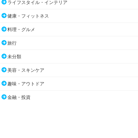
ライフスタイル・インテリア
健康・フィットネス
料理・グルメ
旅行
未分類
美容・スキンケア
趣味・アウトドア
金融・投資