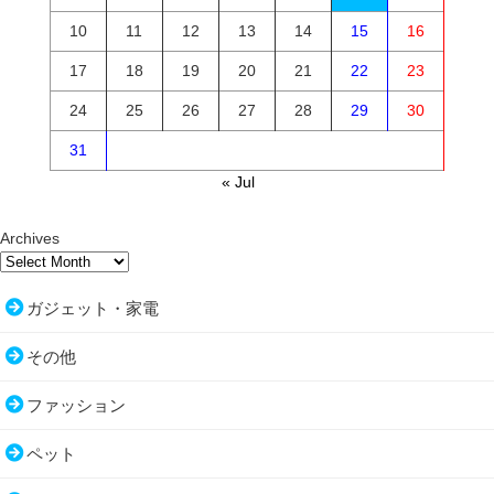
10
11
12
13
14
15
16
17
18
19
20
21
22
23
24
25
26
27
28
29
30
31
« Jul
Archives
ガジェット・家電
その他
ファッション
ペット