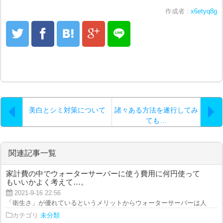
作成者 :
x6etyq8g
美白とシミ対策について
諸々ある方法を遂行してみ
ても…
関連記事一覧
家計費の中でウォーターサーバーに使う費用に何円使って
もいいかよく考えて…。
2021-9-16 22:56
「衛生さ」が優れているというメリットからウォーターサーバーは人気が広が
カテゴリ
未分類