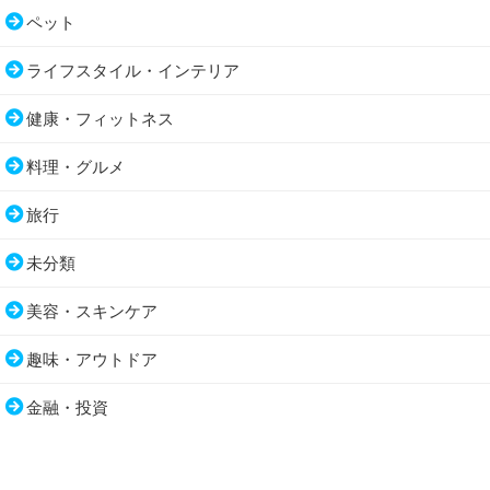
ペット
ライフスタイル・インテリア
健康・フィットネス
料理・グルメ
旅行
未分類
美容・スキンケア
趣味・アウトドア
金融・投資