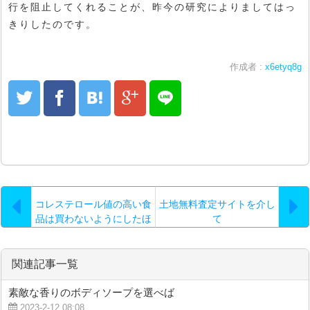
行を阻止してくれることが、昨今の研究によりましてはっ
きりしたのです。
作成者 :
x6etyq8g
コレステロール値の高い食
土地無料査定サイトを介し
品は買わないようにしたほ
て
うが良いでしょう
関連記事一覧
素敵な香りのボディソープを選べば
2023-2-12 08:08