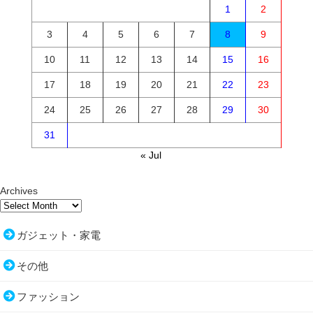
1
2
3
4
5
6
7
8
9
10
11
12
13
14
15
16
17
18
19
20
21
22
23
24
25
26
27
28
29
30
31
« Jul
Archives
ガジェット・家電
その他
ファッション