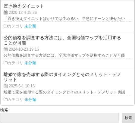
置き換えダイエット
2020-12-4 15:26
「置き換えダイエットばかりでは生ぬるい。早急にドーンと痩せたい」とおっ
カテゴリ
未分類
公的価格を調査する方法には、全国地価マップを活用する
ことが可能
2024-10-23 19:16
公的価格を調査する方法には、全国地価マップを活用することが可能です。 
カテゴリ
未分類
離婚で家を売却する際のタイミングとそのメリット・デメ
リット
2025-5-1 10:16
離婚で家を売却する際のタイミングとそのメリット・デメリット 離婚によっ
カテゴリ
未分類
検索
検索