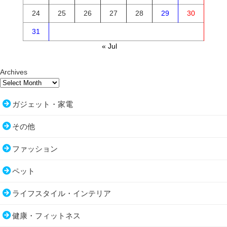
24
25
26
27
28
29
30
31
« Jul
Archives
ガジェット・家電
その他
ファッション
ペット
ライフスタイル・インテリア
健康・フィットネス