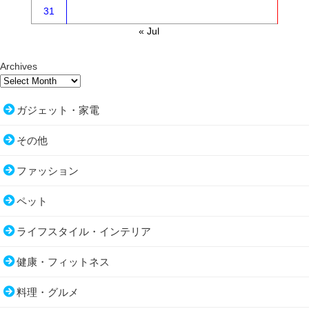
31
« Jul
Archives
ガジェット・家電
その他
ファッション
ペット
ライフスタイル・インテリア
健康・フィットネス
料理・グルメ