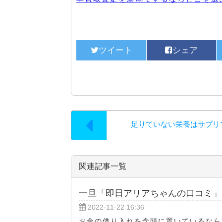
足りていない栄養はサプリ
関連記事一覧
一旦「即日アリアちゃんの口コミ」
2022-11-22 16:36
お金の借り入れを念頭に置いているなら