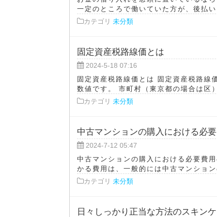
一定のところで働いていた方が、後払いア
カテゴリ
未分類
固定資産税路線価とは
2024-5-18 07:16
固定資産税路線価とは 固定資産税路線
数値です。 市町村（東京都の場合は区）
カテゴリ
未分類
中古マンションの購入における必要
2024-7-12 05:47
中古マンションの購入における必要費用
かる費用は、一般的には中古マンションの
カテゴリ
未分類
日々しっかり正当な方法のスキンケ