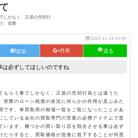
て
でしかなく、正規の売却行
で、実際
2020-11-14 10:56
事は必ずしてほしいのですね
幾つかの買い取り店を競合させる事は必ずしてほしいのですね
てもらう事でしかなく、正規の売却行為とは違うた
、実際のローン残債の状況に何らかの作用が及ぶみた
用です。車買取用の相場一覧をご覧になったことがあ
にしている会社の買取専門の営業の必携アイテムで普
ています。幾つかの買い取り店を競合させる事は必ず
けたりすると、買取価格が急激に低下することが何度