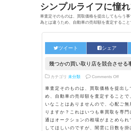
シンプルライフに憧れ
車査定そのものは、買取価格を提出してもらう事
為とは違うため、自動車の売却額を査定すること
幾つかの買い取り店を競合させる
on 
カテゴリ
未分類
Comments Off
車査定そのものは、買取価格を提出し
め、自動車の売却額を査定することで
いなことはありませんので、心配ご無
りますか？これはいつも車買取を専門
通はオークションの相場がまとめられ
してほしいのですが、闇雲に日数を掛