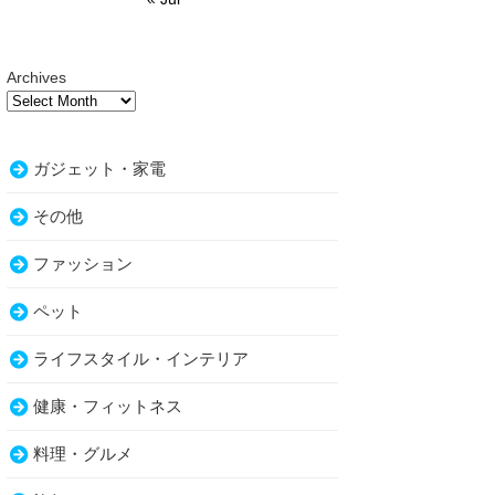
Archives
ガジェット・家電
その他
ファッション
ペット
ライフスタイル・インテリア
健康・フィットネス
料理・グルメ