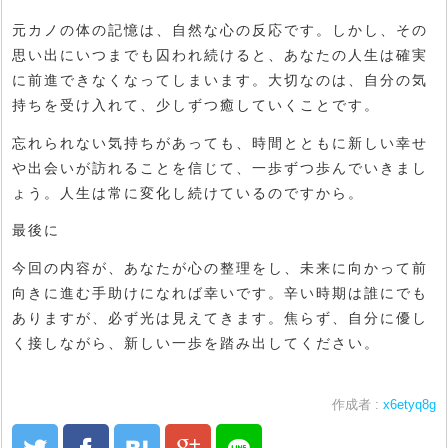
元カノの体の記憶は、自然な心の反応です。しかし、その
思い出にいつまでも囚われ続けると、あなたの人生は確実
に前進できなくなってしまいます。大切なのは、自分の気
持ちを受け入れて、少しずつ癒していくことです。
忘れられない気持ちがあっても、時間とともに新しい幸せ
や出会いが訪れることを信じて、一歩ずつ歩んでいきまし
ょう。人生は常に変化し続けているのですから。
最後に
今回の内容が、あなたが心の整理をし、未来に向かって前
向きに進む手助けになれば幸いです。辛い時期は誰にでも
ありますが、必ず光は見えてきます。焦らず、自分に優し
く接しながら、新しい一歩を踏み出してください。
作成者 :
x6etyq8g