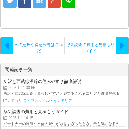
AIの意外な得意分野はこれ
浮気調査の費用と見積もり
だ
ガイド
関連記事一覧
所沢と西武線沿線の住みやすさ徹底解説
2025-12-1 08:55
所沢と西武線沿線：暮らしやすさと魅力あふれるエリアを徹底解説 日本の首
カテゴリ
ライフスタイル・インテリア
浮気調査の費用と見積もりガイド
2026-1-1 14:15
パートナーの浮気や不倫の疑いが頭をよぎったとき、最も気になるのはやはり