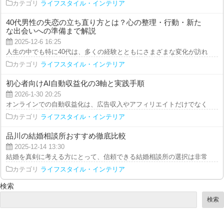
カテゴリ
ライフスタイル・インテリア
40代男性の失恋の立ち直り方とは？心の整理・行動・新た
な出会いへの準備まで解説
2025-12-6 16:25
人生の中でも特に40代は、多くの経験とともにさまざまな変化が訪れる時期で
カテゴリ
ライフスタイル・インテリア
初心者向けAI自動収益化の3軸と実践手順
2026-1-30 20:25
オンラインでの自動収益化は、広告収入やアフィリエイトだけでなく、AIツー
カテゴリ
ライフスタイル・インテリア
品川の結婚相談所おすすめ徹底比較
2025-12-14 13:30
結婚を真剣に考える方にとって、信頼できる結婚相談所の選択は非常に重要で
カテゴリ
ライフスタイル・インテリア
検索
検索