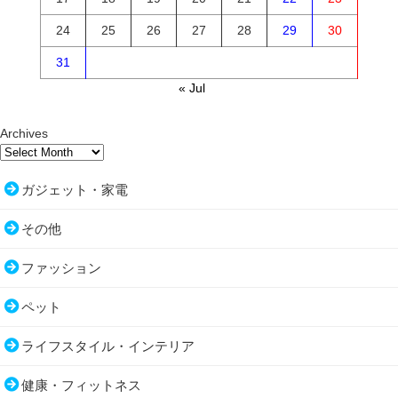
24
25
26
27
28
29
30
31
« Jul
Archives
ガジェット・家電
その他
ファッション
ペット
ライフスタイル・インテリア
健康・フィットネス