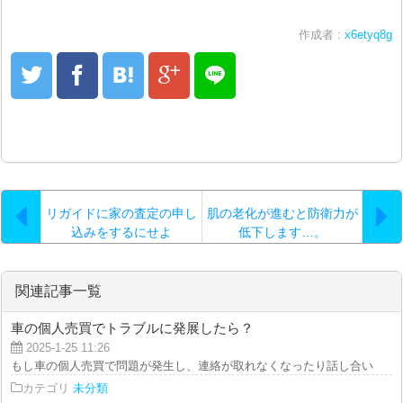
作成者 :
x6etyq8g
リガイドに家の査定の申し
肌の老化が進むと防衛力が
込みをするにせよ
低下します…。
関連記事一覧
車の個人売買でトラブルに発展したら？
2025-1-25 11:26
もし車の個人売買で問題が発生し、連絡が取れなくなったり話し合いが難航し
カテゴリ
未分類