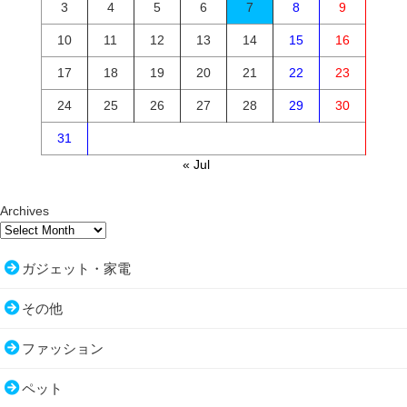
3
4
5
6
7
8
9
10
11
12
13
14
15
16
17
18
19
20
21
22
23
24
25
26
27
28
29
30
31
« Jul
Archives
ガジェット・家電
その他
ファッション
ペット