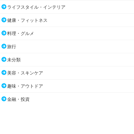
ライフスタイル・インテリア
健康・フィットネス
料理・グルメ
旅行
未分類
美容・スキンケア
趣味・アウトドア
金融・投資