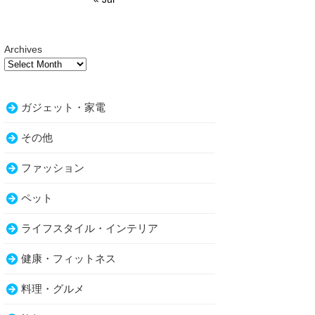
Archives
ガジェット・家電
その他
ファッション
ペット
ライフスタイル・インテリア
健康・フィットネス
料理・グルメ