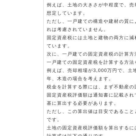
例えば、土地の大きさが中程度で、売却
想定しています。
ただし、一戸建ての構造や建材の質に
れは考慮されていません。
固定資産税には土地と建物の両方に減
ています。
次に、一戸建ての固定資産税の計算方
一戸建ての固定資産税を計算する方法
例えば、売却相場が3,000万円で、土
年、木造の場合を考えます。
税金を計算する際には、まず不動産の
固定資産税評価額は通知書に記載され
基に算出する必要があります。
ただし、この算出値は目安であること
です。
土地の固定資産税評価額を算出するには
計算式は以下の通りです。