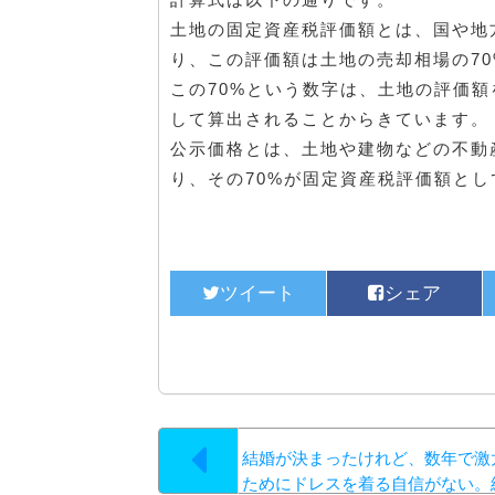
土地の固定資産税評価額とは、国や地
り、この評価額は土地の売却相場の7
この70%という数字は、土地の評価額
して算出されることからきています。
公示価格とは、土地や建物などの不動
り、その70%が固定資産税評価額と
結婚が決まったけれど、数年で激
ためにドレスを着る自信がない。