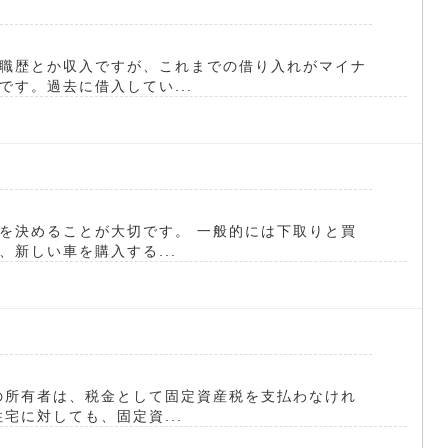
職歴とか収入ですが、これまでの借り入れがマイナ
す。過去に借入してい...
を決めることが大切です。 一般的には下取りと買
、新しい車を購入する...
の所有者は、税金として固定資産税を支払わなけれ
宅に対しても、固定資...