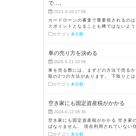
で…。
2021-4-10 17:06
カードローンの審査で重要視されるのは
スポイントとなることも稀ではないようで
カテゴリ
未分類
車の売り方を決める
2025-5-21 10:06
車を売る際には、まずどの方法で売るか
取の2つの方法があります。 下取りとは
カテゴリ
未分類
空き家にも固定資産税がかかる
2024-6-12 08:36
空き家にも固定資産税がかかる 空き家
ばなりません。 現在利用されていない住
カテゴリ
未分類