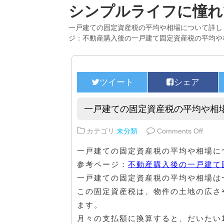
シンプルライフに憧れ
一戸建ての固定資産税の平均や相場について詳し
ジ：不動産購入後の一戸建て固定資産税の平均や
一戸建ての固定資産税の平均や相
on 
カテゴリ
未分類
Comments Off
一戸建ての固定資産税の平均や相場に
参考ページ：
不動産購入後の一戸建て
一戸建ての固定資産税の平均や相場は
この固定資産税は、物件の土地の広さ
ます。
月々の支払額に換算すると、だいたい