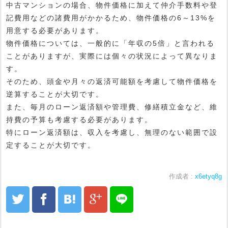
中古マンションの場合、物件価格に加えて仲介手数料や登
記費用などの諸費用がかかるため、物件価格の6～13%を
用意する必要があります。
物件価格については、一般的に「年収の5倍」と言われる
ことがありますが、実際には個々の状況によって異なりま
す。
そのため、頭金や月々の返済可能額を考慮して物件価格を
逆算することが大切です。
また、毎月のローン返済額や管理費、修繕積立金など、維
持費の予算も考慮する必要があります。
特にローン返済額は、収入を考慮し、無理のない範囲で設
定することが大切です。
作成者 :
x6etyq8g