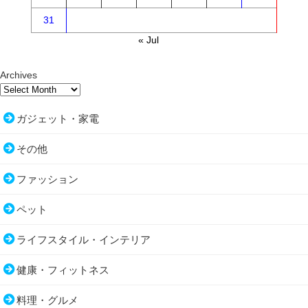
31
« Jul
Archives
ガジェット・家電
その他
ファッション
ペット
ライフスタイル・インテリア
健康・フィットネス
料理・グルメ