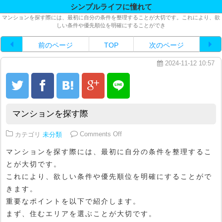
シンプルライフに憧れて
マンションを探す際には、最初に自分の条件を整理することが大切です。これにより、欲
しい条件や優先順位を明確にすることができ
前のページ
TOP
次のページ
2024-11-12 10:57
マンションを探す際
on マンションを探す際
カテゴリ
未分類
Comments Off
マンションを探す際には、最初に自分の条件を整理するこ
とが大切です。
これにより、欲しい条件や優先順位を明確にすることがで
きます。
重要なポイントを以下で紹介します。
まず、住むエリアを選ぶことが大切です。