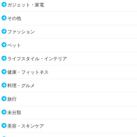
ガジェット・家電
その他
ファッション
ペット
ライフスタイル・インテリア
健康・フィットネス
料理・グルメ
旅行
未分類
美容・スキンケア