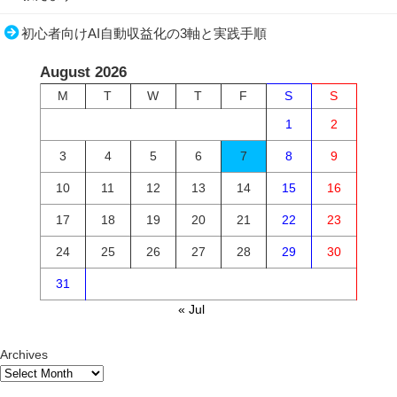
初心者向けAI自動収益化の3軸と実践手順
August 2026
M
T
W
T
F
S
S
1
2
3
4
5
6
7
8
9
10
11
12
13
14
15
16
17
18
19
20
21
22
23
24
25
26
27
28
29
30
31
« Jul
Archives