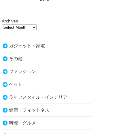
Archives
ガジェット・家電
その他
ファッション
ペット
ライフスタイル・インテリア
健康・フィットネス
料理・グルメ