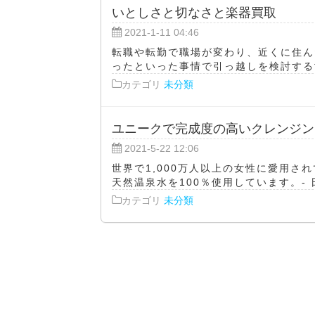
いとしさと切なさと楽器買取
2021-1-11 04:46
転職や転勤で職場が変わり、近くに住ん
ったといった事情で引っ越しを検討する世
カテゴリ
未分類
ユニークで完成度の高いクレンジン
2021-5-22 12:06
世界で1,000万人以上の女性に愛用さ
天然温泉水を100％使用しています。- 日
カテゴリ
未分類