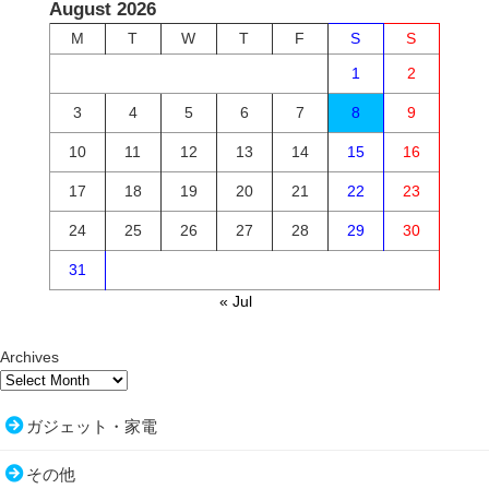
August 2026
M
T
W
T
F
S
S
1
2
3
4
5
6
7
8
9
10
11
12
13
14
15
16
17
18
19
20
21
22
23
24
25
26
27
28
29
30
31
« Jul
Archives
ガジェット・家電
その他