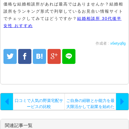
価格な結婚相談所があれば最高ではありませんか？結婚相
談所をランキング形式で列挙しているお見合い情報サイト
でチェックしてみてはどうですか？
結婚相談所 30代後半
女性 おすすめ
作成者 :
x6etyq8g
口コミで人気の野菜宅配サ
ご自身の経験とか能力を最
ービスの比較
大限活かして副業を始めた
いと言うなら…。
関連記事一覧