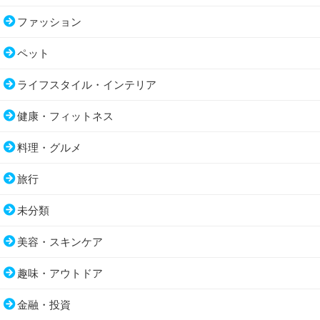
ファッション
ペット
ライフスタイル・インテリア
健康・フィットネス
料理・グルメ
旅行
未分類
美容・スキンケア
趣味・アウトドア
金融・投資