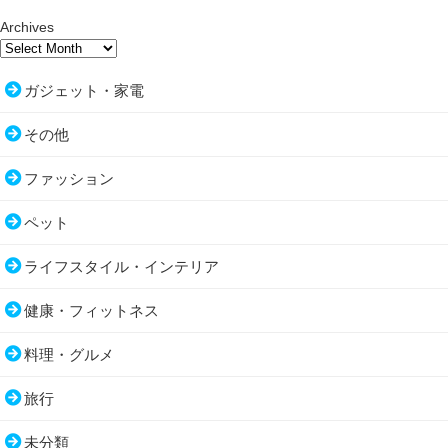
Archives
ガジェット・家電
その他
ファッション
ペット
ライフスタイル・インテリア
健康・フィットネス
料理・グルメ
旅行
未分類