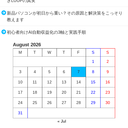
きLUUPの真実
新品パソコンが初日から重い？その原因と解決策をこっそり
教えます
初心者向けAI自動収益化の3軸と実践手順
August 2026
M
T
W
T
F
S
S
1
2
3
4
5
6
7
8
9
10
11
12
13
14
15
16
17
18
19
20
21
22
23
24
25
26
27
28
29
30
31
« Jul