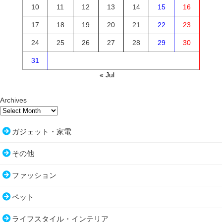
10
11
12
13
14
15
16
17
18
19
20
21
22
23
24
25
26
27
28
29
30
31
« Jul
Archives
ガジェット・家電
その他
ファッション
ペット
ライフスタイル・インテリア