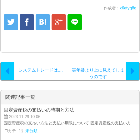
作成者 :
x6etyq8g
システムトレードは...。
実年齢より上に見えてしま
うのです
関連記事一覧
固定資産税の支払いの時期と方法
2023-11-29 10:06
固定資産税の支払い方法と支払い期限について 固定資産税の支払い方法には
カテゴリ
未分類