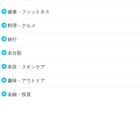
健康・フィットネス
料理・グルメ
旅行
未分類
美容・スキンケア
趣味・アウトドア
金融・投資