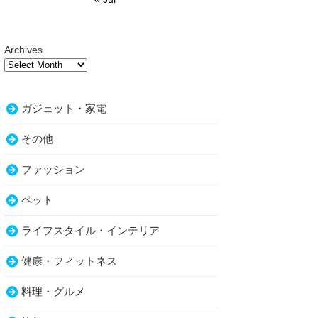
Archives
ガジェット・家電
その他
ファッション
ペット
ライフスタイル・インテリア
健康・フィットネス
料理・グルメ