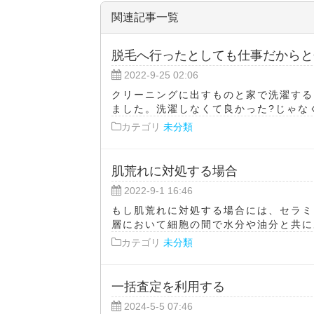
関連記事一覧
脱毛へ行ったとしても仕事だからと
2022-9-25 02:06
クリーニングに出すものと家で洗濯する
ました。洗濯しなくて良かった?じゃなく
カテゴリ
未分類
肌荒れに対処する場合
2022-9-1 16:46
もし肌荒れに対処する場合には、セラミ
層において細胞の間で水分や油分と共にあ
カテゴリ
未分類
一括査定を利用する
2024-5-5 07:46