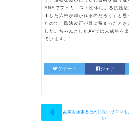
SNSでフェミニスト団体による抗議
ボした広告が叩かれるのだろう」と思
たので、民法改正が目に留まったとき
した。ちゃんとしたAVでは未成年を
ています。”
副業を頑張るために良いサロンを
い