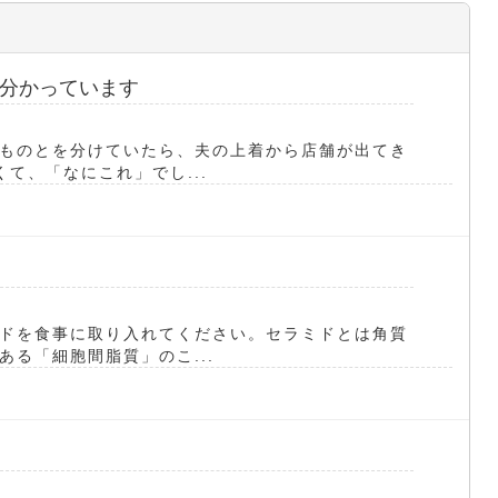
分かっています
ものとを分けていたら、夫の上着から店舗が出てき
て、「なにこれ」でし...
ドを食事に取り入れてください。セラミドとは角質
る「細胞間脂質」のこ...