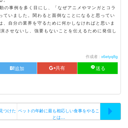
活動の事例を多く目にし、「なぜアニメやマンガとコラ
っていました。関わると面倒なことになると思ってい
は、自分の業界を守るために何かしなければと思いま
出演させないし、強要もないことを伝えるために発信し
作成者 :
x6etyq8g
見つけた
ペットの年齢に最も相応しい食事をやるこ
とは…