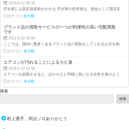
2024-6-12 08:36
空き家にも固定資産税がかかる 空き家の所有者は、税金として固定資産税を
カテゴリ
未分類
ブランド品の買取サービスの一つが利便性の高い宅配買取
です
2021-5-18 18:06
ここでは、国内に数多くあるブランド品の買取をしてくれるお店を精査して、
カテゴリ
未分類
エアコンが汚れることによるカビ臭
2024-2-19 14:56
エアコンを起動させると、ほかの人と同様に気になる生乾き臭のような嫌な臭
カテゴリ
未分類
検索
検索
村上選手、同点ソロありがとう