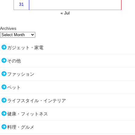
31
« Jul
Archives
ガジェット・家電
その他
ファッション
ペット
ライフスタイル・インテリア
健康・フィットネス
料理・グルメ