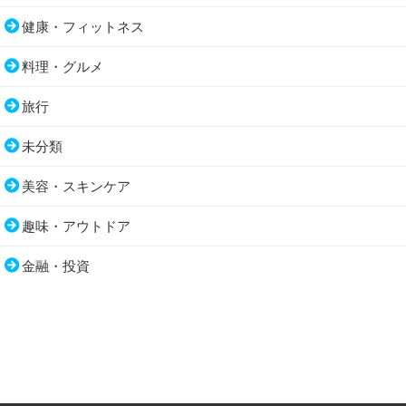
健康・フィットネス
料理・グルメ
旅行
未分類
美容・スキンケア
趣味・アウトドア
金融・投資