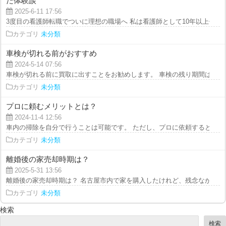
た体験談
2025-6-11 17:56
3度目の看護師転職でついに理想の職場へ 私は看護師として10年以上働いてき
カテゴリ
未分類
車検が切れる前がおすすめ
2024-5-14 07:56
車検が切れる前に買取に出すことをお勧めします。 車検の残り期間は、中古
カテゴリ
未分類
プロに頼むメリットとは？
2024-11-4 12:56
車内の掃除を自分で行うことは可能です。 ただし、プロに依頼すると徹底的
カテゴリ
未分類
離婚後の家売却時期は？
2025-5-31 13:56
離婚後の家売却時期は？ 名古屋市内で家を購入したけれど、残念ながら離婚
カテゴリ
未分類
検索
検索