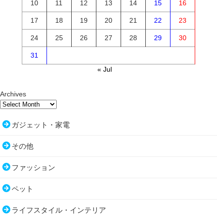
10
11
12
13
14
15
16
17
18
19
20
21
22
23
24
25
26
27
28
29
30
31
« Jul
Archives
ガジェット・家電
その他
ファッション
ペット
ライフスタイル・インテリア