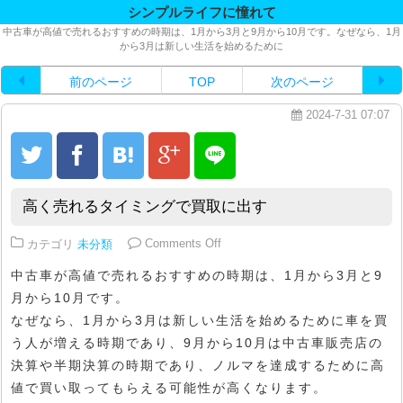
シンプルライフに憧れて
中古車が高値で売れるおすすめの時期は、1月から3月と9月から10月です。なぜなら、1月
から3月は新しい生活を始めるために
前のページ
TOP
次のページ
2024-7-31 07:07
高く売れるタイミングで買取に出す
on 高く売れるタイミングで買取に
カテゴリ
未分類
Comments Off
中古車が高値で売れるおすすめの時期は、1月から3月と9
月から10月です。
なぜなら、1月から3月は新しい生活を始めるために車を買
う人が増える時期であり、9月から10月は中古車販売店の
決算や半期決算の時期であり、ノルマを達成するために高
値で買い取ってもらえる可能性が高くなります。