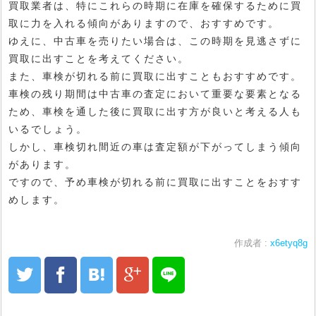
買取業者は、特にこれらの時期に在庫を確保するために買
取に力を入れる傾向がありますので、おすすめです。
ゆえに、中古車を売りたい場合は、この時期を見逃さずに
買取に出すことを考えてください。
また、車検が切れる前に買取に出すこともおすすめです。
車検の残り期間は中古車の査定において重要な要素となる
ため、車検を通した後に買取に出す方が良いと考える人も
いるでしょう。
しかし、車検切れ間近の車は査定額が下がってしまう傾向
があります。
ですので、予め車検が切れる前に買取に出すことをおすす
めします。
作成者 :
x6etyq8g