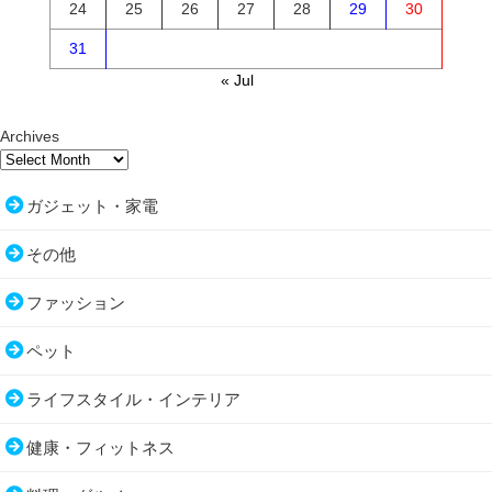
24
25
26
27
28
29
30
31
« Jul
Archives
ガジェット・家電
その他
ファッション
ペット
ライフスタイル・インテリア
健康・フィットネス