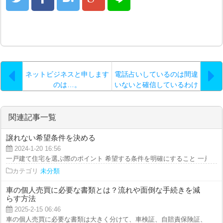
ネットビジネスと申します
電話占いしているのは間違
のは…。
いないと確信しているわけ
ではないような時は
関連記事一覧
譲れない希望条件を決める
2024-1-20 16:56
一戸建て住宅を選ぶ際のポイント 希望する条件を明確にすること 一戸建て住
カテゴリ
未分類
車の個人売買に必要な書類とは？流れや面倒な手続きを減
らす方法
2025-2-15 06:46
車の個人売買に必要な書類は大きく分けて、車検証、自賠責保険証、自動車納