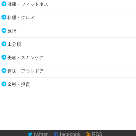
健康・フィットネス
料理・グルメ
旅行
未分類
美容・スキンケア
趣味・アウトドア
金融・投資
twitter
facebook
RSS