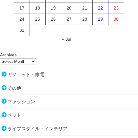
17
18
19
20
21
22
23
24
25
26
27
28
29
30
31
« Jul
Archives
ガジェット・家電
その他
ファッション
ペット
ライフスタイル・インテリア