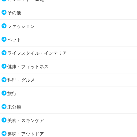
その他
ファッション
ペット
ライフスタイル・インテリア
健康・フィットネス
料理・グルメ
旅行
未分類
美容・スキンケア
趣味・アウトドア