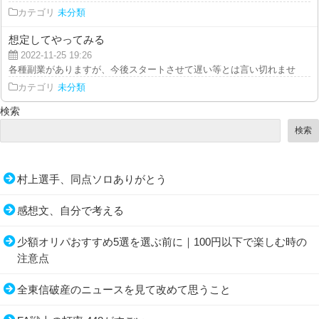
カテゴリ
未分類
想定してやってみる
2022-11-25 19:26
各種副業がありますが、今後スタートさせて遅い等とは言い切れません。そし
カテゴリ
未分類
検索
検索
村上選手、同点ソロありがとう
感想文、自分で考える
少額オリパおすすめ5選を選ぶ前に｜100円以下で楽しむ時の
注意点
全東信破産のニュースを見て改めて思うこと