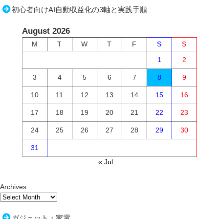
初心者向けAI自動収益化の3軸と実践手順
August 2026
M
T
W
T
F
S
S
1
2
3
4
5
6
7
8
9
10
11
12
13
14
15
16
17
18
19
20
21
22
23
24
25
26
27
28
29
30
31
« Jul
Archives
ガジェット・家電