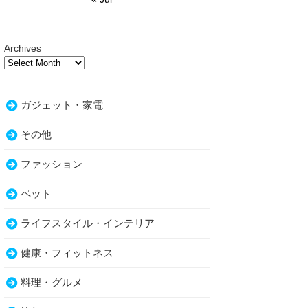
Archives
ガジェット・家電
その他
ファッション
ペット
ライフスタイル・インテリア
健康・フィットネス
料理・グルメ