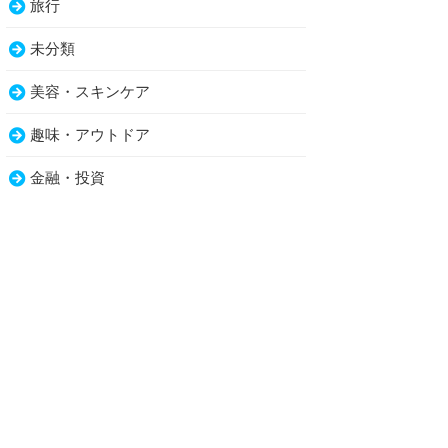
旅行
未分類
美容・スキンケア
趣味・アウトドア
金融・投資