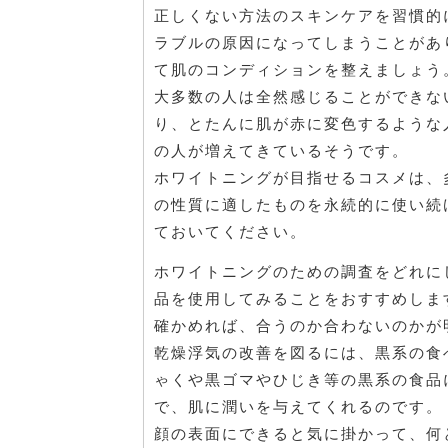
正しくない方法のスキンケアを習慣的
ラブルの原因になってしまうことがあ
て肌のコンディションを整えましょう
大多数の人は全然感じることができな
り、とたんに肌が赤に変色するような
の人が増えてきているそうです。
ホワイトニングが目指せるコスメは、
の性質に適したものを永続的に使い続
ておいてください。
ホワイトニングのための調査をどれに
品を使用してみることをおすすめしま
確かめれば、合うのか合わないのかが
乾燥浮気の改善を図るには、黒系の食
ゃくや黒ゴマやひじき等の黒系の食品
で、肌に潤いを与えてくれるのです。
顔の表面にできると気に掛かって、何