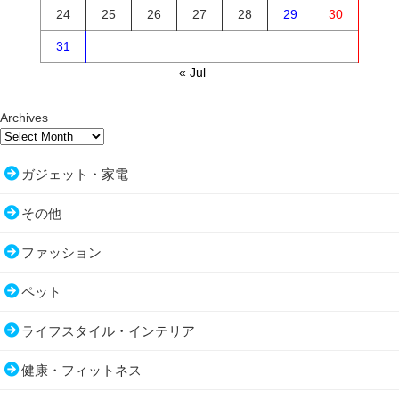
24
25
26
27
28
29
30
31
« Jul
Archives
ガジェット・家電
その他
ファッション
ペット
ライフスタイル・インテリア
健康・フィットネス