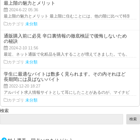
最上階の魅力とメリット
2024-6-22 05:36
最上階の魅力とメリット 最上階に住むことには、他の階に比べて特別な魅力
カテゴリ
未分類
通販購入前に必見 辛口裏情報の徹底検証で後悔しないため
の秘訣
2024-2-10 11:56
最近、ネット通販で化粧品を購入することが増えてきました。でも、いざ商品
カテゴリ
未分類
学生に最適なバイトは数多く見られます。その内それほど
長期間には及ばないバイト
2022-12-20 18:27
アルバイト求人情報サイトとして耳にしたことがあるのが、マイナビバイトで
カテゴリ
未分類
検索
検索