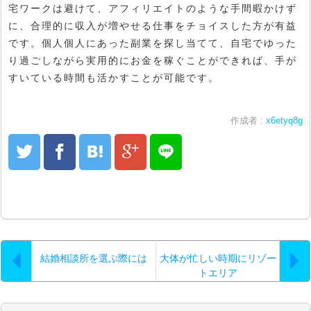
宅ワークは避けて、アフィリエイトのような手間暇かけず
に、合理的に収入が増やせる仕事をチョイスした方が有益
です。個人個人にあった副業を探し当てて、自宅でゆった
り過ごしながら実用的にお金を稼ぐことができれば、手が
すいている時間も活かすことが可能です。
作成者 :
x6etyq8g
結婚相談所を選ぶ際には
大体が忙しい時期にリゾー
トエリア