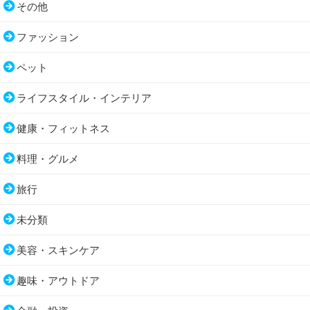
その他
ファッション
ペット
ライフスタイル・インテリア
健康・フィットネス
料理・グルメ
旅行
未分類
美容・スキンケア
趣味・アウトドア