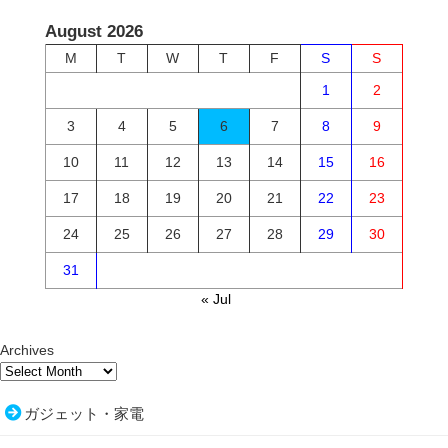
August 2026
M
T
W
T
F
S
S
1
2
3
4
5
6
7
8
9
10
11
12
13
14
15
16
17
18
19
20
21
22
23
24
25
26
27
28
29
30
31
« Jul
Archives
ガジェット・家電