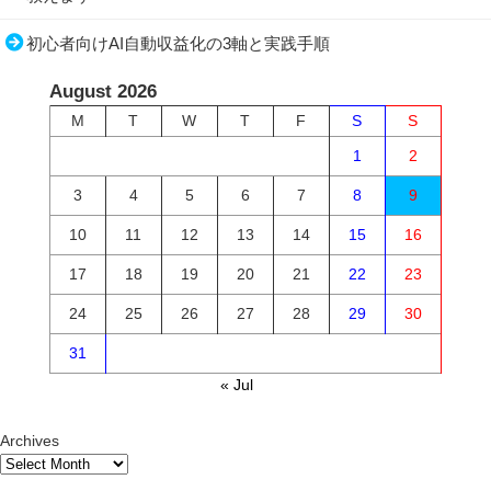
初心者向けAI自動収益化の3軸と実践手順
August 2026
M
T
W
T
F
S
S
1
2
3
4
5
6
7
8
9
10
11
12
13
14
15
16
17
18
19
20
21
22
23
24
25
26
27
28
29
30
31
« Jul
Archives