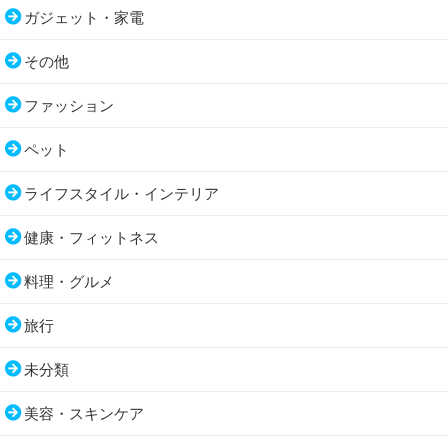
ガジェット・家電
その他
ファッション
ペット
ライフスタイル・インテリア
健康・フィットネス
料理・グルメ
旅行
未分類
美容・スキンケア