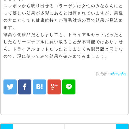
スッポンから取り出せるコラーゲンは女性のみなさんにと
って嬉しい効果が多彩にあると指摘されていますが、男性
の方にとっても健康維持とか薄毛対策の面で効果が見込め
ます。
割高な化粧品だとしましても、トライアルセットだったと
したらリーズナブルに買い取ることが不可能ではありませ
ん。トライアルセットだったとしましても製品版と同じな
ので、現に使ってみて効果を確かめてみましょう。
作成者 :
x6etyq8g