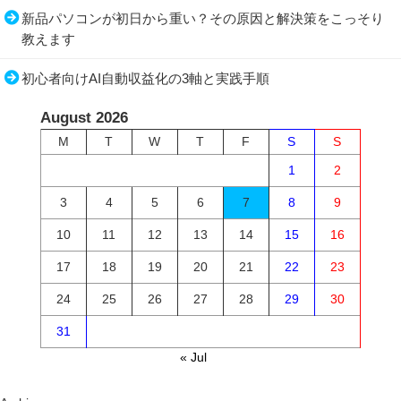
新品パソコンが初日から重い？その原因と解決策をこっそり
教えます
初心者向けAI自動収益化の3軸と実践手順
August 2026
M
T
W
T
F
S
S
1
2
3
4
5
6
7
8
9
10
11
12
13
14
15
16
17
18
19
20
21
22
23
24
25
26
27
28
29
30
31
« Jul