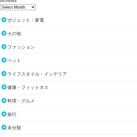
Archives
ガジェット・家電
その他
ファッション
ペット
ライフスタイル・インテリア
健康・フィットネス
料理・グルメ
旅行
未分類