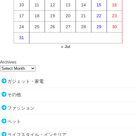
10
11
12
13
14
15
16
17
18
19
20
21
22
23
24
25
26
27
28
29
30
31
« Jul
Archives
ガジェット・家電
その他
ファッション
ペット
ライフスタイル・インテリア