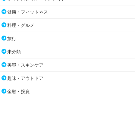
健康・フィットネス
料理・グルメ
旅行
未分類
美容・スキンケア
趣味・アウトドア
金融・投資