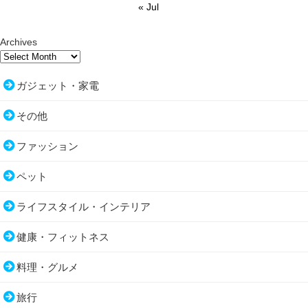
« Jul
Archives
ガジェット・家電
その他
ファッション
ペット
ライフスタイル・インテリア
健康・フィットネス
料理・グルメ
旅行