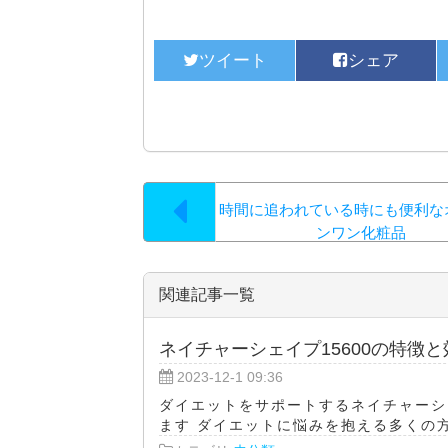
時間に追われている時にも便利な
ンワン化粧品
関連記事一覧
ネイチャーシェイプ15600の特徴と
2023-12-1 09:36
ダイエットをサポートするネイチャーシ
ます ダイエットに悩みを抱える多くの方