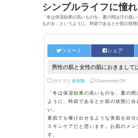
シンプルライフに憧れ
「冬は保湿効果の高いものを、夏の間は汗の臭い
ものを」というように、時節であるとか肌の状態
男性の肌と女性の肌におきまして
on 
カテゴリ
未分類
Comments Off
「冬は保湿効果の高いものを、夏の間
ように、時節であるとか肌の状態に合
い。
素肌でも曝け出せるような美肌を自分
スキンケアだと思います。お肌のメン
す。