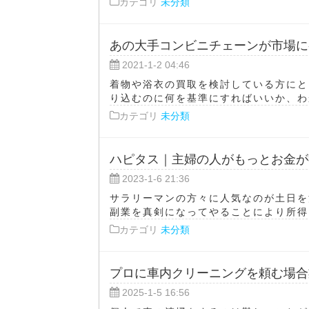
カテゴリ
未分類
あの大手コンビニチェーンが市場に
2021-1-2 04:46
着物や浴衣の買取を検討している方にと
り込むのに何を基準にすればいいか、わか
カテゴリ
未分類
ハピタス｜主婦の人がもっとお金が
2023-1-6 21:36
サラリーマンの方々に人気なのが土日を
副業を真剣になってやることにより所得を
カテゴリ
未分類
プロに車内クリーニングを頼む場合
2025-1-5 16:56