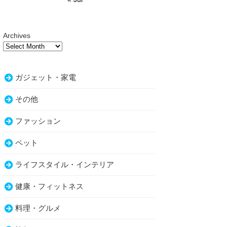
Archives
ガジェット・家電
その他
ファッション
ペット
ライフスタイル・インテリア
健康・フィットネス
料理・グルメ