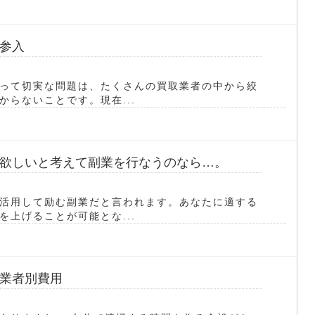
参入
って切実な問題は、たくさんの買取業者の中から絞
らないことです。現在...
欲しいと考えて副業を行なうのなら…。
活用して励む副業だと言われます。あなたに適する
上げることが可能とな...
業者別費用