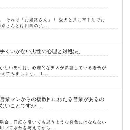
。 それは「お遍路さん」！ 愛犬と共に車中泊でお
路さんとは四国の弘...
手くいかない男性の心理と対処法」
かない男性は、心理的な要因が影響している場合が
てみましょう。 1...
営業マンからの複数回にわたる営業があるの
ないことですが…。
場合、口紅を引いても思うような発色にはならない
いて水分を与えてから...