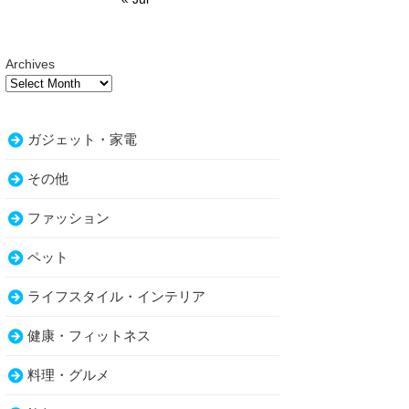
Archives
ガジェット・家電
その他
ファッション
ペット
ライフスタイル・インテリア
健康・フィットネス
料理・グルメ