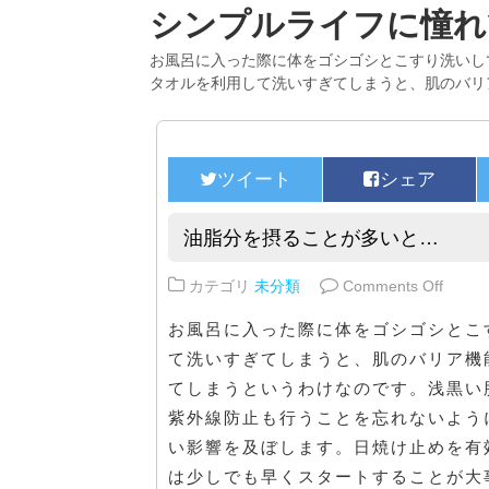
シンプルライフに憧れ
お風呂に入った際に体をゴシゴシとこすり洗いし
タオルを利用して洗いすぎてしまうと、肌のバリ
油脂分を摂ることが多いと…
on 
カテゴリ
未分類
Comments Off
お風呂に入った際に体をゴシゴシとこ
て洗いすぎてしまうと、肌のバリア機
てしまうというわけなのです。浅黒い
紫外線防止も行うことを忘れないよう
い影響を及ぼします。日焼け止めを有
は少しでも早くスタートすることが大