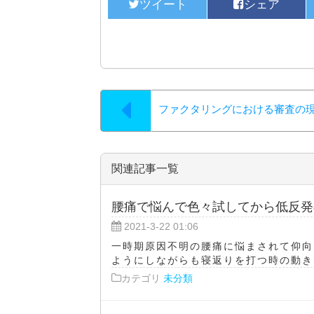
ファクタリングにおける審査の
関連記事一覧
腰痛で悩んで色々試してから低反発
2021-3-22 01:06
一時期原因不明の腰痛に悩まされて仰向
ようにしながらも寝返りを打つ時の動きで
カテゴリ
未分類