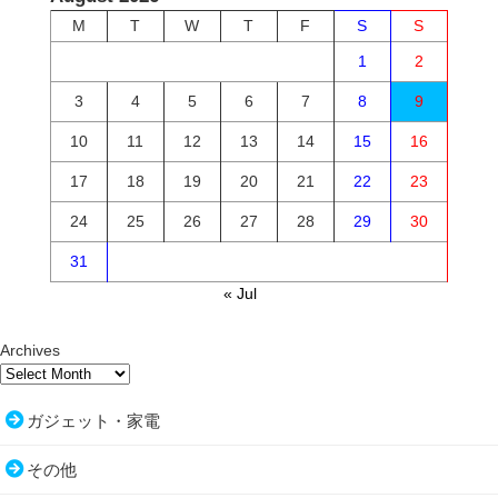
M
T
W
T
F
S
S
1
2
3
4
5
6
7
8
9
10
11
12
13
14
15
16
17
18
19
20
21
22
23
24
25
26
27
28
29
30
31
« Jul
Archives
ガジェット・家電
その他