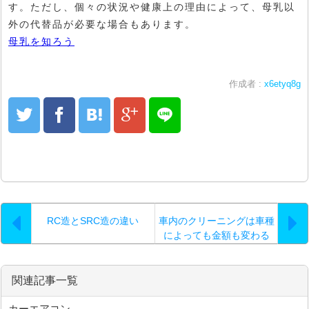
す。ただし、個々の状況や健康上の理由によって、母乳以
外の代替品が必要な場合もあります。
母乳を知ろう
作成者 :
x6etyq8g
RC造とSRC造の違い
車内のクリーニングは車種
によっても金額も変わる
関連記事一覧
カーエアコン