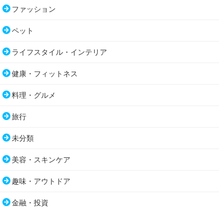
ファッション
ペット
ライフスタイル・インテリア
健康・フィットネス
料理・グルメ
旅行
未分類
美容・スキンケア
趣味・アウトドア
金融・投資