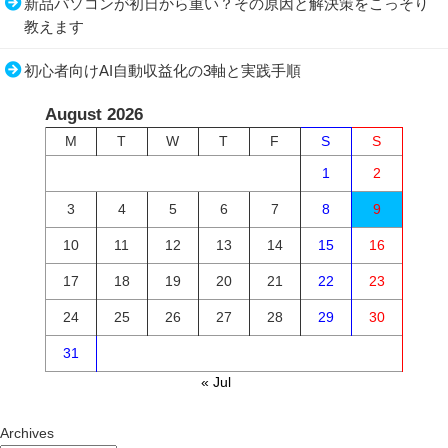
新品パソコンが初日から重い？その原因と解決策をこっそり
教えます
初心者向けAI自動収益化の3軸と実践手順
August 2026
M
T
W
T
F
S
S
1
2
3
4
5
6
7
8
9
10
11
12
13
14
15
16
17
18
19
20
21
22
23
24
25
26
27
28
29
30
31
« Jul
Archives