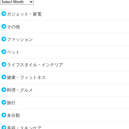
ガジェット・家電
その他
ファッション
ペット
ライフスタイル・インテリア
健康・フィットネス
料理・グルメ
旅行
未分類
美容・スキンケア