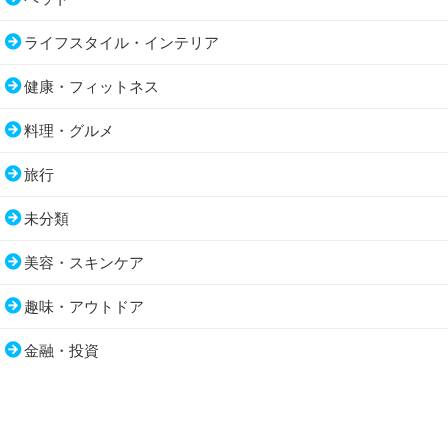
ライフスタイル・インテリア
健康・フィットネス
料理・グルメ
旅行
未分類
美容・スキンケア
趣味・アウトドア
金融・投資