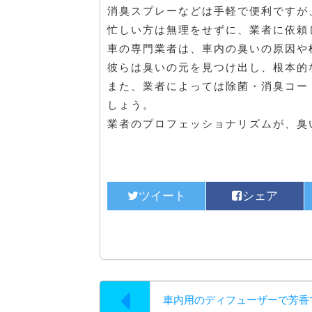
消臭スプレーなどは手軽で便利ですが
忙しい方は無理をせずに、業者に依頼
車の専門業者は、車内の臭いの原因や
彼らは臭いの元を見つけ出し、根本的
また、業者によっては除菌・消臭コー
しょう。
業者のプロフェッショナリズムが、臭
車内用のディフューザーで芳香