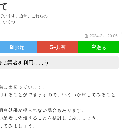
て
ています。通常、これらの
、いくつ
2024-2-1 20:06
合は業者を利用しよう
掃除しても車の消臭ができない場合は業者を利用しよう
場に出回っています。
用することができますので、いくつか試してみること
消臭効果が得られない場合もあります。
つ業者に依頼することを検討してみましょう。
してみましょう。