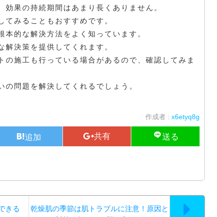
、効果の持続期間はあまり長くありません。
してみることもおすすめです。
根本的な解決方法をよく知っています。
な解決策を提供してくれます。
トの施工も行っている場合があるので、確認してみま
いの問題を解決してくれるでしょう。
作成者 :
x6etyq8g
できる
乾燥肌の季節は肌トラブルに注意！原因と