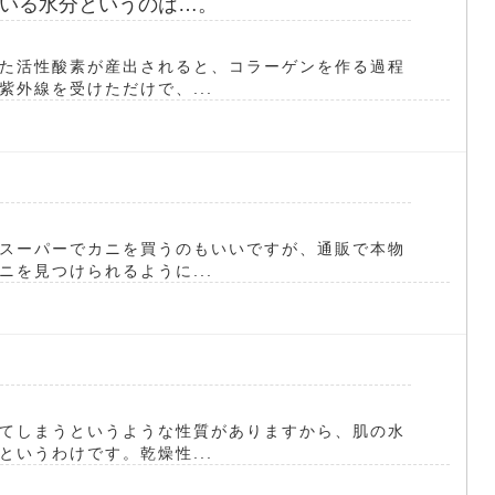
いる水分というのは…。
た活性酸素が産出されると、コラーゲンを作る過程
外線を受けただけで、...
スーパーでカニを買うのもいいですが、通販で本物
を見つけられるように...
てしまうというような性質がありますから、肌の水
いうわけです。乾燥性...