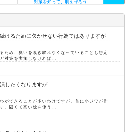
対策を知って、肌を守ろう
続けるために欠かせない行為ではありますが
るため、臭いを嗅ぎ取れなくなっていることも想定
対策を実施しなければ...
潰したくなりますが
わができることが多いわけですが、首に小ジワが作
。固くて高い枕を使う...