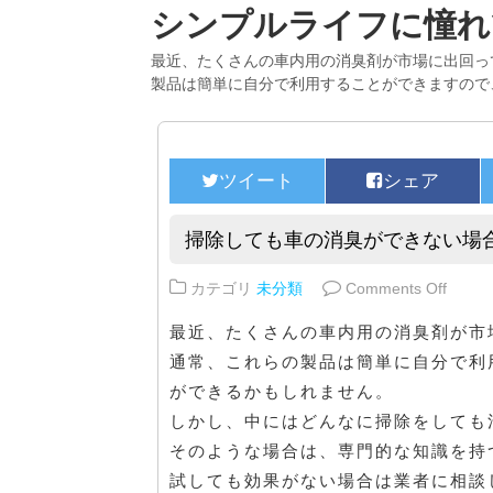
シンプルライフに憧れ
最近、たくさんの車内用の消臭剤が市場に出回っ
製品は簡単に自分で利用することができますので
掃除しても車の消臭ができない場
on 
カテゴリ
未分類
Comments Off
最近、たくさんの車内用の消臭剤が市
通常、これらの製品は簡単に自分で利
ができるかもしれません。
しかし、中にはどんなに掃除をしても
そのような場合は、専門的な知識を持
試しても効果がない場合は業者に相談