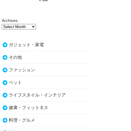
Archives
ガジェット・家電
その他
ファッション
ペット
ライフスタイル・インテリア
健康・フィットネス
料理・グルメ