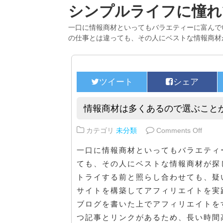
シンプルライフに憧れ
一口に情報商材といってもバラエティーに富んで
の仕事とは違っても、その人にベストな情報商材
情報商材は多くあるので選ぶこと
on 
カテゴリ
未分類
Comments Off
一口に情報商材といってもバラエティ
ても、その人にベストな情報商材が探
トライする前と照らし合わせても、疑
サイトを構築してアフィリエイトを実
ブログを書いた上でアフィリエイトを
つ記事とリンクがあるため、長い時間