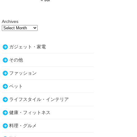
Archives
ガジェット・家電
その他
ファッション
ペット
ライフスタイル・インテリア
健康・フィットネス
料理・グルメ