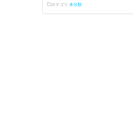
カテゴリ
未分類