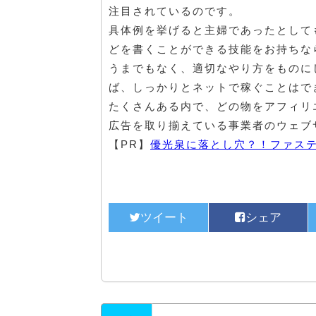
注目されているのです。
具体例を挙げると主婦であったとして
どを書くことができる技能をお持ちな
うまでもなく、適切なやり方をものに
ば、しっかりとネットで稼ぐことはで
たくさんある内で、どの物をアフィリ
広告を取り揃えている事業者のウェブ
【PR】
優光泉に落とし穴？！ファス