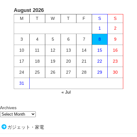
August 2026
M
T
W
T
F
S
S
1
2
3
4
5
6
7
8
9
10
11
12
13
14
15
16
17
18
19
20
21
22
23
24
25
26
27
28
29
30
31
« Jul
Archives
ガジェット・家電