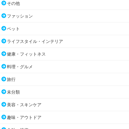
その他
ファッション
ペット
ライフスタイル・インテリア
健康・フィットネス
料理・グルメ
旅行
未分類
美容・スキンケア
趣味・アウトドア