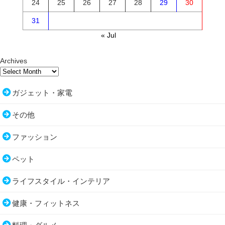
24
25
26
27
28
29
30
31
« Jul
Archives
ガジェット・家電
その他
ファッション
ペット
ライフスタイル・インテリア
健康・フィットネス