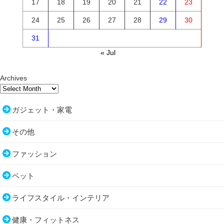
17
18
19
20
21
22
23
24
25
26
27
28
29
30
31
« Jul
Archives
ガジェット・家電
その他
ファッション
ペット
ライフスタイル・インテリア
健康・フィットネス