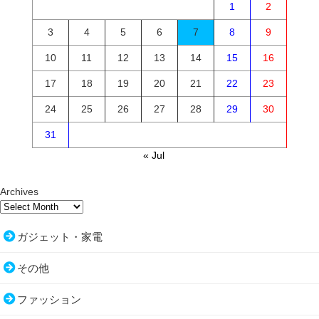
1
2
3
4
5
6
7
8
9
10
11
12
13
14
15
16
17
18
19
20
21
22
23
24
25
26
27
28
29
30
31
« Jul
Archives
ガジェット・家電
その他
ファッション