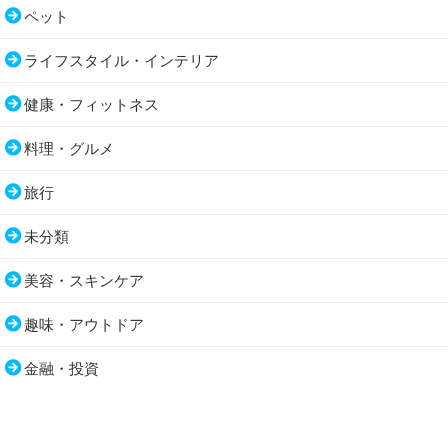
ペット
ライフスタイル・インテリア
健康・フィットネス
料理・グルメ
旅行
未分類
美容・スキンケア
趣味・アウトドア
金融・投資