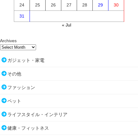
24
25
26
27
28
29
30
31
« Jul
Archives
ガジェット・家電
その他
ファッション
ペット
ライフスタイル・インテリア
健康・フィットネス