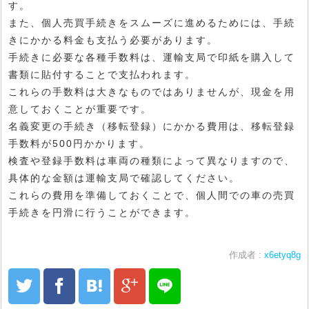
す。
また、個人売買手続きをスムーズに進めるためには、手続
きにかかる料金も支払う必要があります。
手続きに必要な各種手数料は、運輸支局で印紙を購入して
書類に貼付することで支払われます。
これらの手数料は大きなものではありませんが、現金を用
意しておくことが重要です。
名義変更の手続き（移転登録）にかかる費用は、移転登録
手数料が500円かかります。
検査や登録手数料は車両の種類によって異なりますので、
具体的な金額は運輸支局で確認してください。
これらの費用を準備しておくことで、個人間での車の売買
手続きを円滑に行うことができます。
作成者 :
x6etyq8g