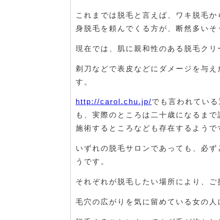
これまでは脱毛と言えば、ワキ脱毛か
身脱毛を頼んでくる方が、断然多いそ
現在では、肌に親和性のある脱毛クリ
剃刀などで表皮などにダメージを与え
す。
http://carol.chu.jp/
でも言われている
も、実際のところは二十歳になるまで
施術するところなども存在するようで
いずれの脱毛サロンであっても、必ず
うです。
それぞれが脱毛したい場所により、ご
毛穴の広がりを気に留めている女の人