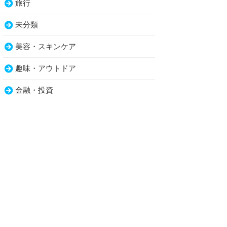
旅行
未分類
美容・スキンケア
趣味・アウトドア
金融・投資