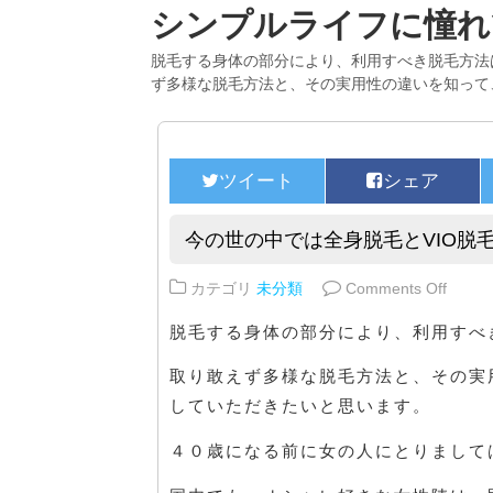
シンプルライフに憧れ
脱毛する身体の部分により、利用すべき脱毛方法
ず多様な脱毛方法と、その実用性の違いを知って
今の世の中では全身脱毛とVIO脱
on 
カテゴリ
未分類
Comments Off
脱毛する身体の部分により、利用すべ
取り敢えず多様な脱毛方法と、その実
していただきたいと思います。
４０歳になる前に女の人にとりまして