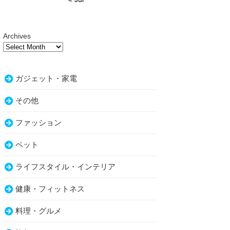
Archives
ガジェット・家電
その他
ファッション
ペット
ライフスタイル・インテリア
健康・フィットネス
料理・グルメ