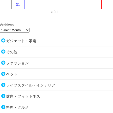
31
« Jul
Archives
ガジェット・家電
その他
ファッション
ペット
ライフスタイル・インテリア
健康・フィットネス
料理・グルメ