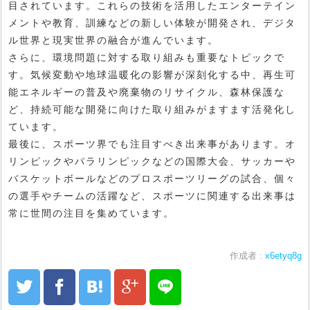
目されています。これらの技術を活用したエンターテイン
メントや教育、訓練などの新しい体験が開発され、デジタ
ル世界と現実世界の融合が進んでいます。
さらに、環境問題に対する取り組みも重要なトピックで
す。気候変動や地球温暖化の影響が深刻化する中、再生可
能エネルギーの普及や廃棄物のリサイクル、森林保護な
ど、持続可能な開発に向けた取り組みがますます活発化し
ています。
最後に、スポーツ界でも注目すべき出来事があります。オ
リンピックやパラリンピックなどの国際大会、サッカーや
バスケットボールなどのプロスポーツリーグの試合、個々
の選手やチームの活躍など、スポーツに関連する出来事は
常に世間の注目を集めています。
作成者 :
x6etyq8g