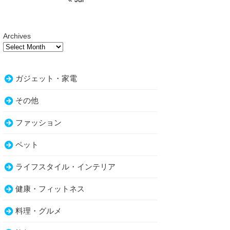
Archives
ガジェット・家電
その他
ファッション
ペット
ライフスタイル・インテリア
健康・フィットネス
料理・グルメ