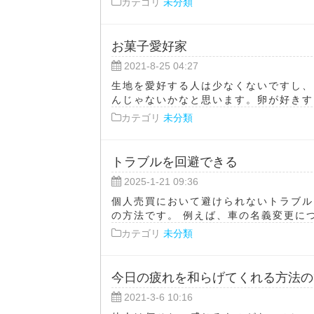
カテゴリ
未分類
お菓子愛好家
2021-8-25 04:27
生地を愛好する人は少なくないですし、
んじゃないかなと思います。卵が好きすぎ
カテゴリ
未分類
トラブルを回避できる
2025-1-21 09:36
個人売買において避けられないトラブル
の方法です。 例えば、車の名義変更につ
カテゴリ
未分類
今日の疲れを和らげてくれる方法の
2021-3-6 10:16