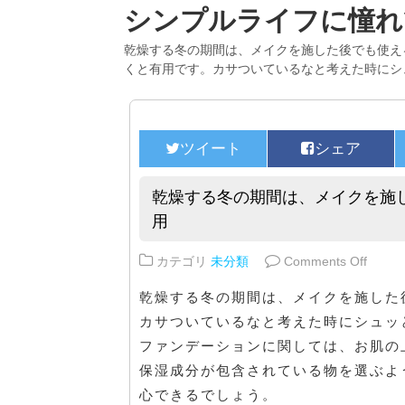
シンプルライフに憧れ
乾燥する冬の期間は、メイクを施した後でも使え
くと有用です。カサついているなと考えた時にシ
乾燥する冬の期間は、メイクを施
用
on 
カテゴリ
未分類
Comments Off
乾燥する冬の期間は、メイクを施した
カサついているなと考えた時にシュッ
ファンデーションに関しては、お肌の
保湿成分が包含されている物を選ぶよ
心できるでしょう。