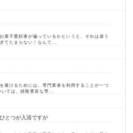
お菓子愛好家が偏っているかというと、それは違う
てたまらない！なんて...
を避けるためには、専門業者を利用することが一つ
いては、経験豊富な専...
ひとつが入浴ですが