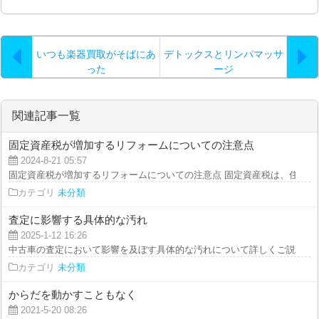
いつも楽器買取がそばにあ
デトックスとリンパマッサ
った
ージ
関連記事一覧
固定資産税が増加するリフォームについての注意点
2024-8-21 05:57
固定資産税が増加するリフォームについての注意点 固定資産税は、住宅のリ
カテゴリ
未分類
査定に影響する具体的な汚れ
2025-1-12 16:26
中古車の査定において影響を及ぼす具体的な汚れについて詳しくご説明いたし
カテゴリ
未分類
からだを動かすこともなく
2021-5-20 08:26