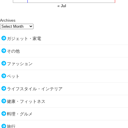
« Jul
Archives
ガジェット・家電
その他
ファッション
ペット
ライフスタイル・インテリア
健康・フィットネス
料理・グルメ
旅行