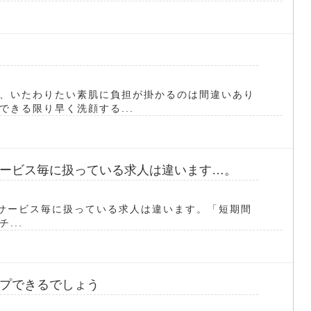
、いたわりたい素肌に負担が掛かるのは間違いあり
きる限り早く洗顔する...
ービス毎に扱っている求人は違います…。
フィスチェアサービス毎に扱っている求人は違います。「短期間
...
プできるでしょう