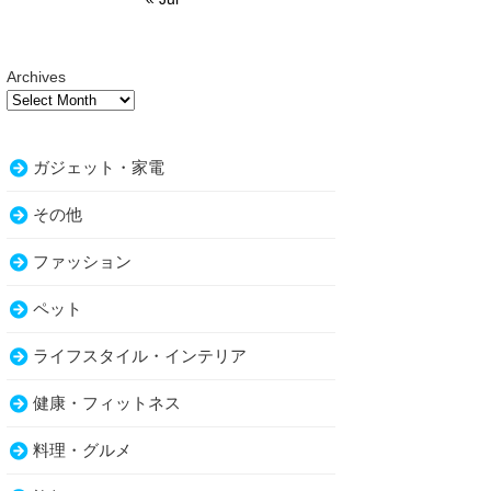
Archives
ガジェット・家電
その他
ファッション
ペット
ライフスタイル・インテリア
健康・フィットネス
料理・グルメ