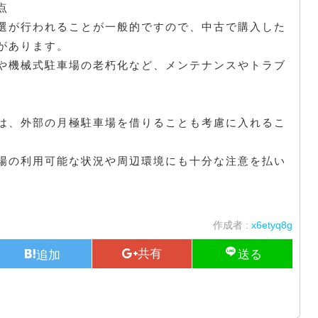
点
選が行われることが一般的ですので、中古で購入した
があります。
や機械式駐車場の老朽化など、メンテナンスやトラブ
は、外部の月極駐車場を借りることも考慮に入れるこ
場の利用可能な状況や周辺環境にも十分な注意を払い
作成者 :
x6etyq8g