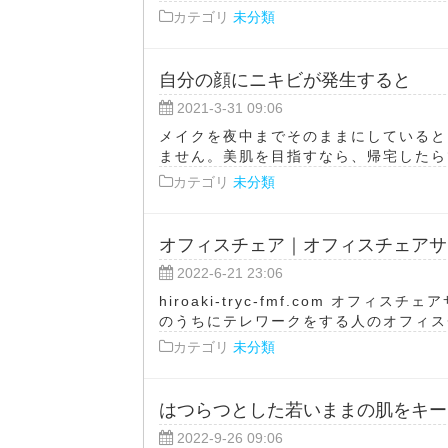
カテゴリ
未分類
自分の顔にニキビが発生すると
2021-3-31 09:06
メイクを夜中までそのままにしていると
ません。美肌を目指すなら、帰宅したらで
カテゴリ
未分類
オフィスチェア｜オフィスチェアサ
2022-6-21 23:06
hiroaki-tryc-fmf.com オ
のうちにテレワークをする人のオフィスチ
カテゴリ
未分類
はつらつとした若いままの肌をキー
2022-9-26 09:06