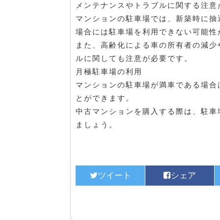
メンテナンスやトラブルに関する注意
マンションの駐車場では、新築時に抽
場合には駐車場を利用できない可能性
また、高齢化による車の所有者の減少
ルに関しても注意が必要です。
月極駐車場の利用
マンションの駐車場が満車である場合
とができます。
中古マンションを購入する際は、駐車
ましょう。