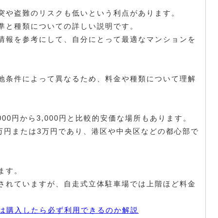
突や盗難のリスクも低いという利点があります。
準と種類についての詳しい説明です。
情報を参考にして、自分にとって最適なマンションを
地条件によって異なるため、料金や種類について理解
00円から3,000円と比較的安価な場所もあります。
2万円または3万円であり、港区や中央区などの都心部で
ます。
されていますが、自走式立体駐車場では上階ほど料金
場は購入したら必ず利用できるのか解説