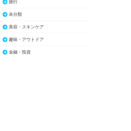
旅行
未分類
美容・スキンケア
趣味・アウトドア
金融・投資