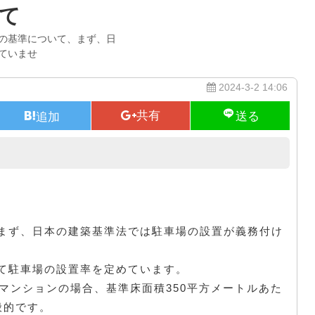
て
の基準について、まず、日
ていませ
2024-3-2 14:06
マンションの駐車場
まず、日本の建築基準法では駐車場の設置が義務付け
て駐車場の設置率を定めています。
マンションの場合、基準床面積350平方メートルあた
般的です。