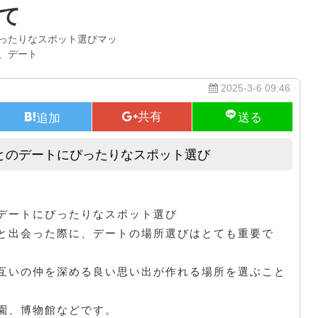
て
ったりなスポット選びマッ
、デート
2025-3-6 09:46
とのデートにぴったりなスポット選び
マッチングアプリで気になる女子とのデートにぴったりなスポット選び
デートにぴったりなスポット選び
と出会った際に、デートの場所選びはとても重要で
互いの仲を深める良い思い出が作れる場所を選ぶこと
園、博物館などです。