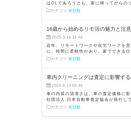
はOLであろうとも、家に帰ってからのリ
カテゴリ
未分類
16歳から始めるリモ活の魅力と注
2025-3-11 11:46
近年、リモートワークや在宅ワークを意
に、時間に柔軟性があり、家でできる仕事
カテゴリ
未分類
車内クリーニングは査定に影響する
2024-6-13 06:46
車の内装の清潔さは、車の査定価格に影
社団法人 日本自動車査定協会が発行して
カテゴリ
未分類