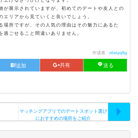
物が展示されていますが、初めてのデートや友人との
のエリアから見ていくと良いでしょう。
る場所ですが、その人気の理由はその魅力にあるた
を過ごせること間違いありません。
作成者 :
x6etyq8g
マッチングアプリでのデートスポット選び
におすすめの場所をご紹介