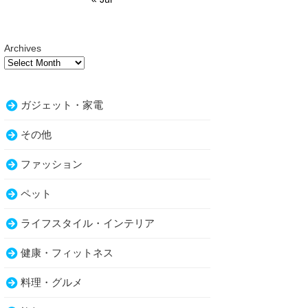
Archives
ガジェット・家電
その他
ファッション
ペット
ライフスタイル・インテリア
健康・フィットネス
料理・グルメ