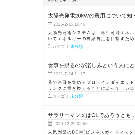
太陽光発電20kWの費用について知
2025-2-15 16:46
太陽光発電システムは、再生可能エネル
いてエネルギーの自給自足を目指すための
カテゴリ
未分類
食事を摂るのが楽しみという人にと
2021-7-24 11:17
巷で注目を集めるプロテインダイエット
リンクに置き換えることによって、カロリ
カテゴリ
未分類
サラリーマン又はOLであろうとも
2020-12-29 02:56
人気副業のBGM(ビジネスガイドマスタ