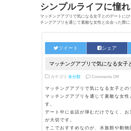
シンプルライフに憧れ
マッチングアプリで気になる女子とのデートにぴ
チングアプリを通じて素敵な女性と出会った際に
マッチングアプリで気になる女子
on 
カテゴリ
未分類
Comments Off
マッチングアプリで気になる女子との
マッチングアプリを通じて素敵な女性
す。
デート中に会話が弾むだけでなく、お
が大切です。
そこでおすすめなのが、水族館や動物