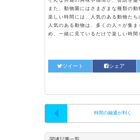
また、動物園にはさまざまな種類の動
楽しい時間には、人気のある動物たち
人気のある動物は、多くの人々が集ま
め、一緒に見ているだけで楽しい時間
時間の融通が利く
関連記事一覧