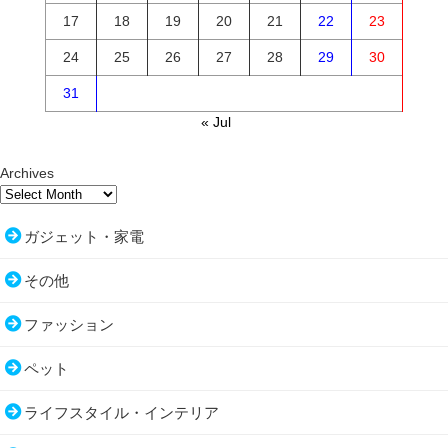
17
18
19
20
21
22
23
24
25
26
27
28
29
30
31
« Jul
Archives
ガジェット・家電
その他
ファッション
ペット
ライフスタイル・インテリア