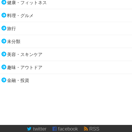
健康・フィットネス
料理・グルメ
旅行
未分類
美容・スキンケア
趣味・アウトドア
金融・投資
twitter
facebook
RSS